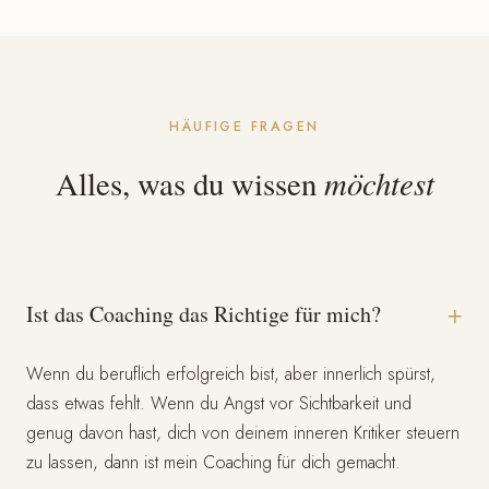
HÄUFIGE FRAGEN
möchtest
Alles, was du wissen
+
Ist das Coaching das Richtige für mich?
Wenn du beruflich erfolgreich bist, aber innerlich spürst,
dass etwas fehlt. Wenn du Angst vor Sichtbarkeit und
genug davon hast, dich von deinem inneren Kritiker steuern
zu lassen, dann ist mein Coaching für dich gemacht.