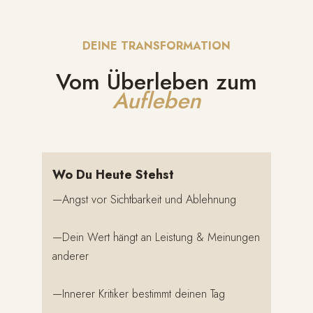
DEINE TRANSFORMATION
Vom Überleben zum
Aufleben
Wo Du Heute Stehst
—Angst vor Sichtbarkeit und Ablehnung
—Dein Wert hängt an Leistung & Meinungen
anderer
—Innerer Kritiker bestimmt deinen Tag