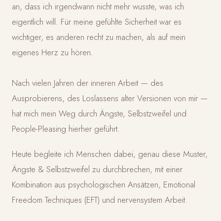
an, dass ich irgendwann nicht mehr wusste, was ich
eigentlich will. Für meine gefühlte Sicherheit war es
wichtiger, es anderen recht zu machen, als auf mein
eigenes Herz zu hören.
Nach vielen Jahren der inneren Arbeit — des
Ausprobierens, des Loslassens alter Versionen von mir —
hat mich mein Weg durch Ängste, Selbstzweifel und
People-Pleasing hierher geführt.
Heute begleite ich Menschen dabei, genau diese Muster,
Ängste & Selbstzweifel zu durchbrechen, mit einer
Kombination aus psychologischen Ansätzen, Emotional
Freedom Techniques (EFT) und nervensystem Arbeit.