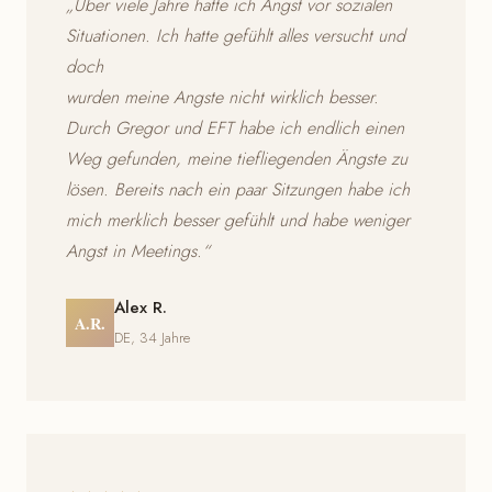
„Über viele Jahre hatte ich Angst vor sozialen
Situationen. Ich hatte gefühlt alles versucht und
doch
wurden meine Angste nicht wirklich besser.
Durch Gregor und EFT habe ich endlich einen
Weg gefunden, meine tiefliegenden Ängste zu
lösen. Bereits nach ein paar Sitzungen habe ich
mich merklich besser gefühlt und habe weniger
Angst in Meetings.“
Alex R.
A.R.
DE, 34 Jahre