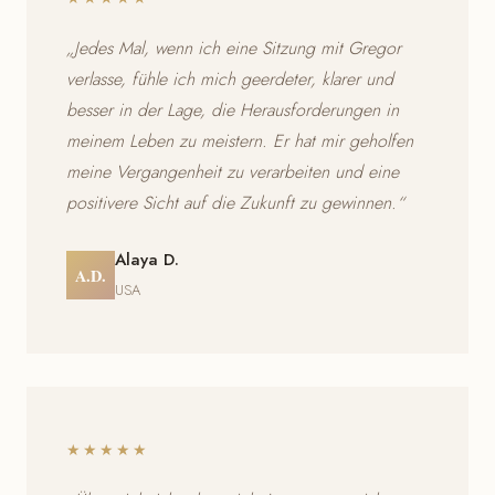
„Jedes Mal, wenn ich eine Sitzung mit Gregor
verlasse, fühle ich mich geerdeter, klarer und
besser in der Lage, die Herausforderungen in
meinem Leben zu meistern. Er hat mir geholfen
meine Vergangenheit zu verarbeiten und eine
positivere Sicht auf die Zukunft zu gewinnen.“
Alaya D.
A.D.
USA
★★★★★