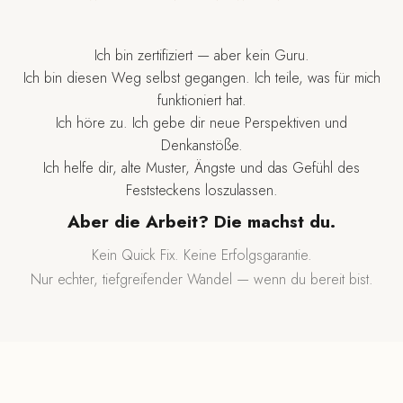
Ich bin zertifiziert — aber kein Guru.
Ich bin diesen Weg selbst gegangen. Ich teile, was für mich
funktioniert hat.
Ich höre zu. Ich gebe dir neue Perspektiven und
Denkanstöße.
Ich helfe dir, alte Muster, Ängste und das Gefühl des
Feststeckens loszulassen.
Aber die Arbeit? Die machst du.
Kein Quick Fix. Keine Erfolgsgarantie.
Nur echter, tiefgreifender Wandel — wenn du bereit bist.