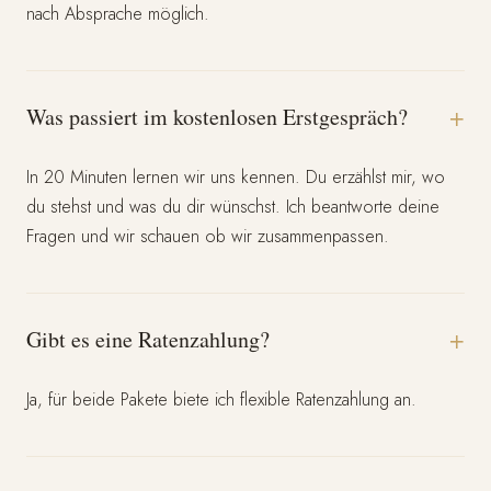
nach Absprache möglich.
+
Was passiert im kostenlosen Erstgespräch?
In 20 Minuten lernen wir uns kennen. Du erzählst mir, wo
du stehst und was du dir wünschst. Ich beantworte deine
Fragen und wir schauen ob wir zusammenpassen.
+
Gibt es eine Ratenzahlung?
Ja, für beide Pakete biete ich flexible Ratenzahlung an.