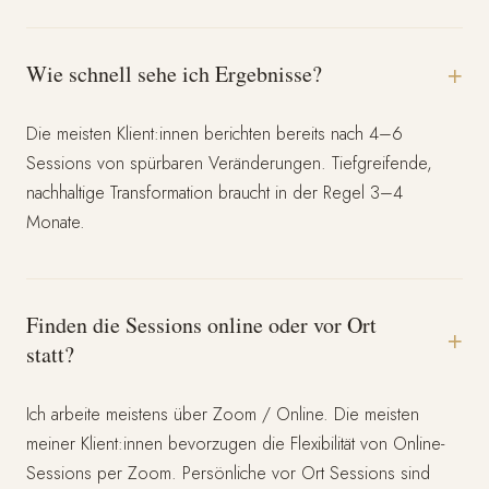
+
Wie schnell sehe ich Ergebnisse?
Die meisten Klient:innen berichten bereits nach 4–6
Sessions von spürbaren Veränderungen. Tiefgreifende,
nachhaltige Transformation braucht in der Regel 3–4
Monate.
Finden die Sessions online oder vor Ort
+
statt?
Ich arbeite meistens über Zoom / Online. Die meisten
meiner Klient:innen bevorzugen die Flexibilität von Online-
Sessions per Zoom. Persönliche vor Ort Sessions sind