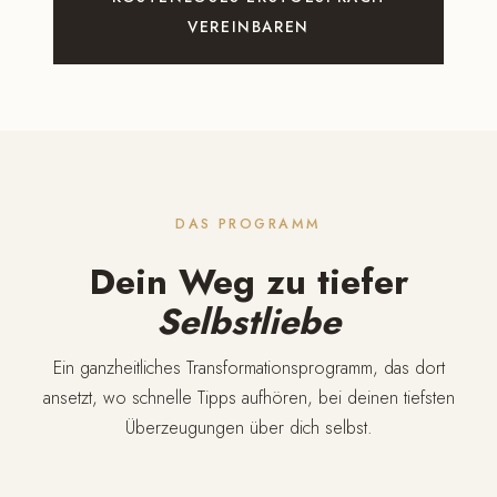
VEREINBAREN
DAS PROGRAMM
Dein Weg zu tiefer
Selbstliebe
Ein ganzheitliches Transformationsprogramm, das dort
ansetzt, wo schnelle Tipps aufhören, bei deinen tiefsten
Überzeugungen über dich selbst.